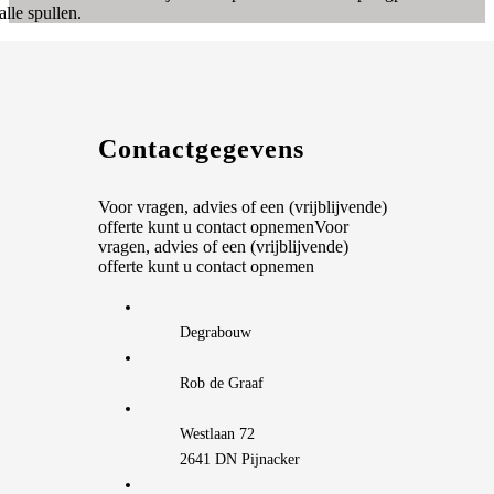
alle spullen.
Contactgegevens
Voor vragen, advies of een (vrijblijvende)
offerte kunt u contact opnemenVoor
vragen, advies of een (vrijblijvende)
offerte kunt u contact opnemen
Degrabouw
Rob de Graaf
Westlaan 72
2641 DN Pijnacker