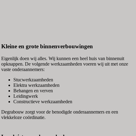
Kleine en grote binnenverbouwingen
Eigenlijk doen wij alles. Wij kunnen een heel huis van binnenuit
opknappen. De volgende werkzaamheden voeren wij uit met onze
vaste onderaannemers:
Stucwerkzaamheden
Elektra werkzaamheden
Behangen en verven
Leidingwerk
Constructieve werkzaamheden
Degrabouw zorgt voor de benodigde onderaannemers en een
vlekkeloze coördinatie.