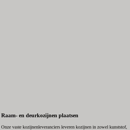
Raam- en deurkozijnen plaatsen
Onze vaste kozijnenleveranciers leveren kozijnen in zowel kunststof,