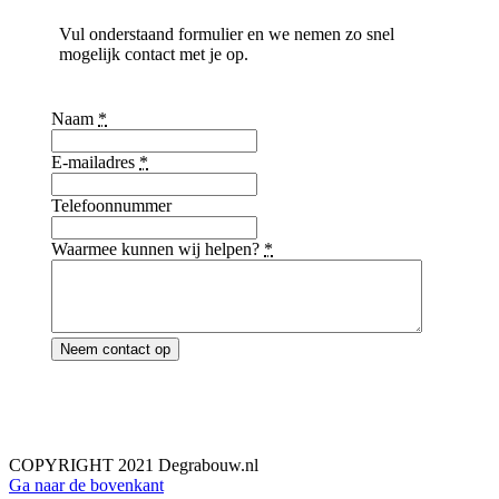
Vul onderstaand formulier en we nemen zo snel
mogelijk contact met je op.
Naam
*
E-mailadres
*
Telefoonnummer
Waarmee kunnen wij helpen?
*
Neem contact op
COPYRIGHT 2021 Degrabouw.nl
Ga naar de bovenkant