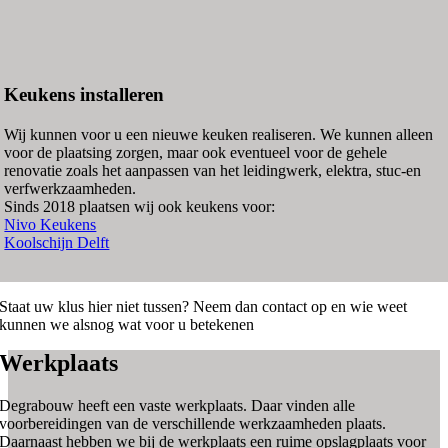
Keukens installeren
Wij kunnen voor u een nieuwe keuken realiseren. We kunnen alleen
voor de plaatsing zorgen, maar ook eventueel voor de gehele
renovatie zoals het aanpassen van het leidingwerk, elektra, stuc-en
verfwerkzaamheden.
Sinds 2018 plaatsen wij ook keukens voor:
Nivo Keukens
Koolschijn Delft
Staat uw klus hier niet tussen? Neem dan contact op en wie weet
kunnen we alsnog wat voor u betekenen
Werkplaats
Degrabouw heeft een vaste werkplaats. Daar vinden alle
voorbereidingen van de verschillende werkzaamheden plaats.
Daarnaast hebben we bij de werkplaats een ruime opslagplaats voor