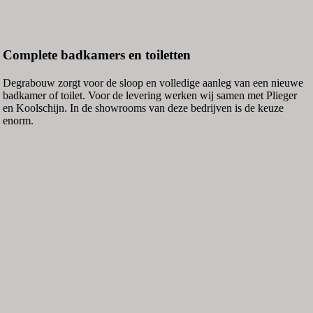
Complete badkamers en toiletten
Degrabouw zorgt voor de sloop en volledige aanleg van een nieuwe
badkamer of toilet. Voor de levering werken wij samen met Plieger
en Koolschijn. In de showrooms van deze bedrijven is de keuze
enorm.