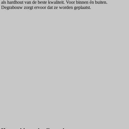
als hardhout van de beste kwaliteit. Voor binnen én buiten.
Degrabouw zorgt ervoor dat ze worden geplaatst.