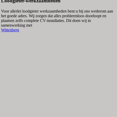
Loodgieter-werkzaamheden
Voor allerlei loodgieter werkzaamheden bent u bij ons wederom aan
het goede adres. Wij zorgen dat alles probleemloos doorloopt en
plaatsen zelfs complete CV-installaties. Dit doen wij in
samenwerking met
Wittenberg