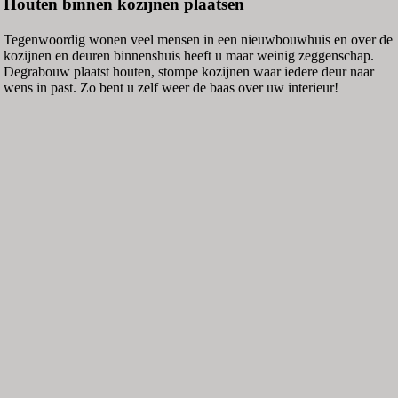
Houten binnen kozijnen plaatsen
Tegenwoordig wonen veel mensen in een nieuwbouwhuis en over de
kozijnen en deuren binnenshuis heeft u maar weinig zeggenschap.
Degrabouw plaatst houten, stompe kozijnen waar iedere deur naar
wens in past. Zo bent u zelf weer de baas over uw interieur!