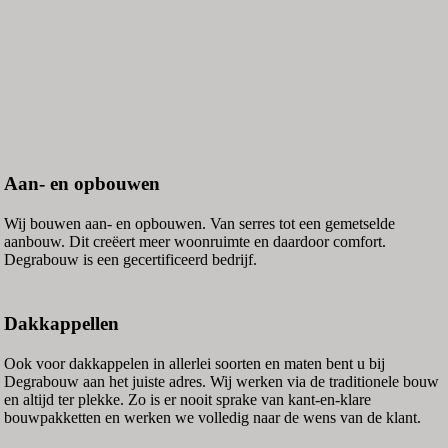
Aan- en opbouwen
Wij bouwen aan- en opbouwen. Van serres tot een gemetselde
aanbouw. Dit creëert meer woonruimte en daardoor comfort.
Degrabouw is een gecertificeerd bedrijf.
Dakkappellen
Ook voor dakkappelen in allerlei soorten en maten bent u bij
Degrabouw aan het juiste adres. Wij werken via de traditionele bouw
en altijd ter plekke. Zo is er nooit sprake van kant-en-klare
bouwpakketten en werken we volledig naar de wens van de klant.